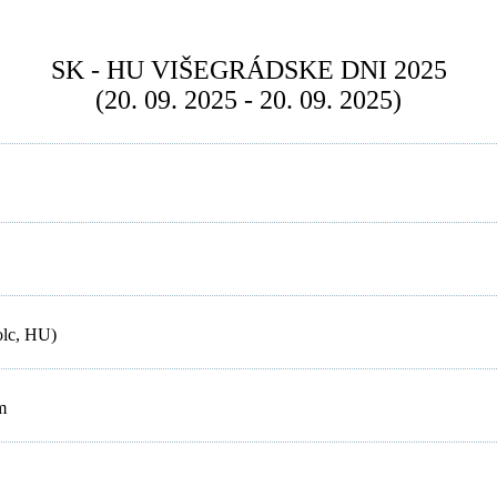
SK - HU VIŠEGRÁDSKE DNI 2025
(20. 09. 2025 - 20. 09. 2025)
olc, HU)
m