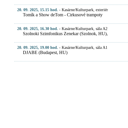
20. 09. 2025, 15.15 hod.
-
Kasárne/Kulturpark, exteriér
Tomík a Show deTom - Cirkusové trampoty
20. 09. 2025, 16.30 hod.
-
Kasárne/Kulturpark, sála A2
Szolnoki Szimfonikus Zenekar (Szolnok, HU),
20. 09. 2025, 19.00 hod.
-
Kasárne/Kulturpark, sála A1
DJABE (Budapest, HU)